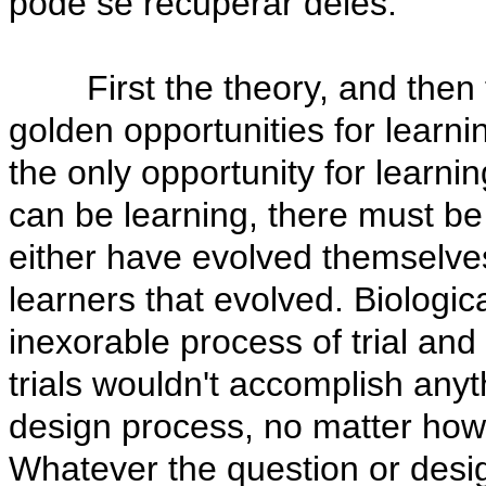
pode se recuperar deles.
First the theory, and then th
golden opportunities for learni
the only opportunity for learni
can be learning, there must be
either have evolved themselve
learners that evolved. Biologic
inexorable process of trial and
trials wouldn't accomplish anyt
design process, no matter how 
Whatever the question or desig