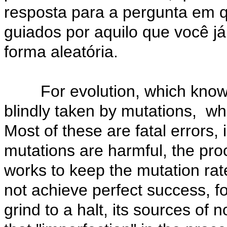
resposta para a pergunta em q
guiados por aquilo que você j
forma aleatória.
For evolution, which knows n
blindly taken by mutations, wh
Most of these are fatal errors, 
mutations are harmful, the proc
works to keep the mutation rate
not achieve perfect success, for
grind to a halt, its sources of 