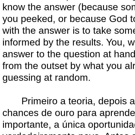
know the answer (because some
you peeked, or because God to
with the answer is to take som
informed by the results. You, w
answer to the question at han
from the outset by what you al
guessing at random.
Primeiro a teoria, depois a 
chances de ouro para aprende
importante, a única oportunid