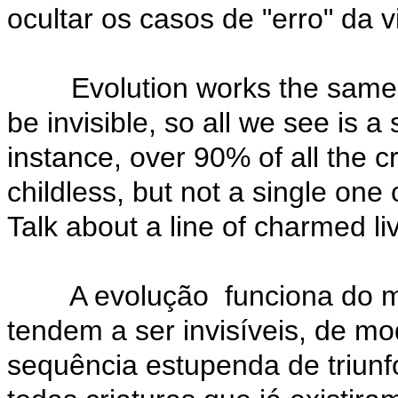
ocultar os casos de "erro" da v
Evolution works the same wa
be invisible, so all we see is 
instance, over 90% of all the c
childless, but not a single one 
Talk about a line of charmed li
A evolução funciona do mes
tendem a ser invisíveis, de 
sequência estupenda de triun