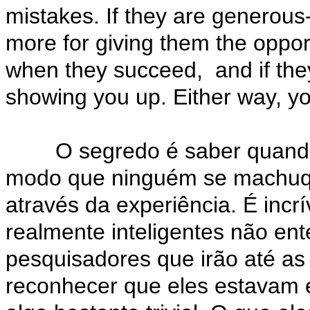
mistakes. If they are generous-
more for giving them the oppor
when they succeed, and if they
showing you up. Either way, yo
O segredo é saber quando e
modo que ninguém se machuq
através da experiência. É inc
realmente inteligentes não en
pesquisadores que irão até as 
reconhecer que eles estavam 