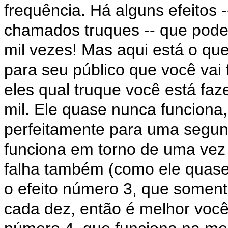
frequência. Há alguns efeitos -
chamados truques -- que pod
mil vezes! Mas aqui está o qu
para seu público que você vai 
eles qual truque você está faz
mil. Ele quase nunca funciona,
perfeitamente para uma segund
funciona em torno de uma vez
falha também (como ele quase 
o efeito número 3, que somen
cada dez, então é melhor você