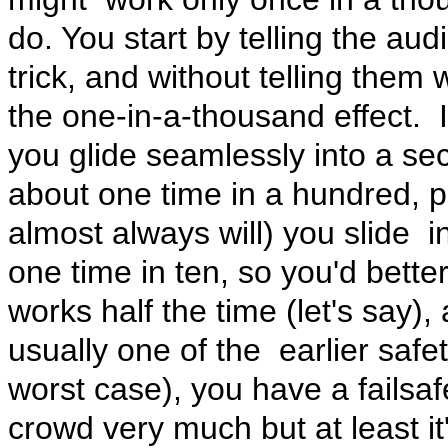
do. You start by telling the au
trick, and without telling them 
the one-in-a-thousand effect. 
you glide seamlessly into a sec
about one time in a hundred, pe
almost always will) you slide i
one time in ten, so you'd bette
works half the time (let's say), a
usually one of the earlier safet
worst case), you have a failsaf
crowd very much but at least it'