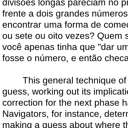
divisões longas pareciam no 
frente a dois grandes números
encontrar uma forma de começa
ou sete ou oito vezes? Quem s
você apenas tinha que "dar um
fosse o número, e então checa
This general technique of m
guess, working out its implicat
correction for the next phase 
Navigators, for instance, determ
making a guess about where t