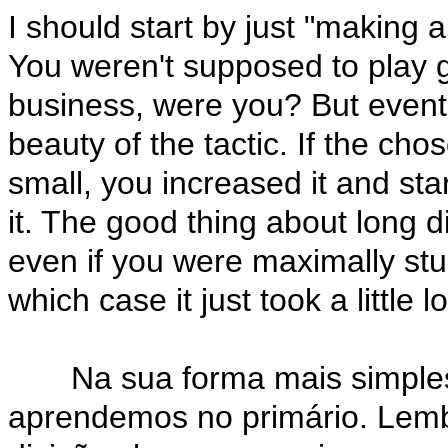
I should start by just "making 
You weren't supposed to play 
business, were you? But eventu
beauty of the tactic. If the ch
small, you increased it and sta
it. The good thing about long d
even if you were maximally stup
which case it just took a little 
Na sua forma mais simples,
aprendemos no primário. Lemb