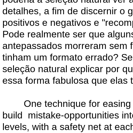
detalhes, a fim de discernir o
positivos e negativos e "reco
Pode realmente ser que algun
antepassados morreram sem fi
tinham um formato errado? Se
seleção natural explicar por 
essa forma fabulosa que elas
One technique for easing th
build mistake-opportunities int
levels, with a safety net at ea