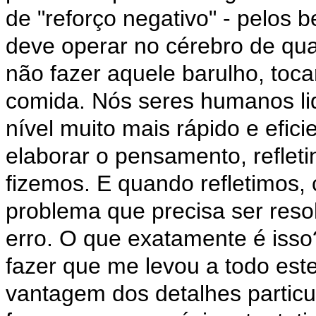
de "reforço negativo" - pelos 
deve operar no cérebro de qu
não fazer aquele barulho, toca
comida. Nós seres humanos 
nível muito mais rápido e efic
elaborar o pensamento, reflet
fizemos. E quando refletimos,
problema que precisa ser reso
erro. O que exatamente é isso
fazer que me levou a todo est
vantagem dos detalhes particu