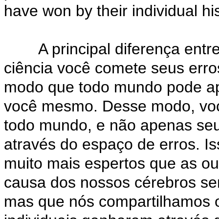
have won by their individual his
A principal diferença entre 
ciência você comete seus erro
modo que todo mundo pode apr
você mesmo. Desse modo, você
todo mundo, e não apenas seu 
através do espaço de erros. Is
muito mais espertos que as ou
causa dos nossos cérebros s
mas que nós compartilhamos o