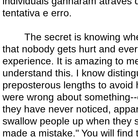
individuais ganharam através d
tentativa e erro.
The secret is knowing when
that nobody gets hurt and eve
experience. It is amazing to m
understand this. I know distin
preposterous lengths to avoid 
were wrong about something--e
they have never noticed, appare
swallow people up when they sa
made a mistake." You will find 