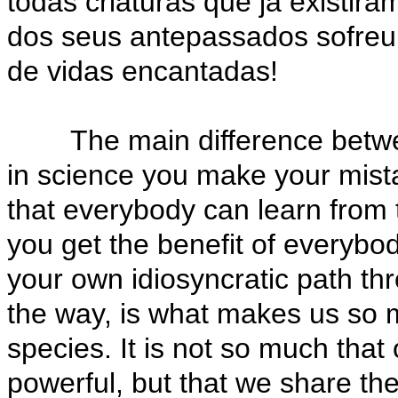
todas criaturas que já existi
dos seus antepassados sofreu 
de vidas encantadas!
The main difference between
in science you make your mista
that everybody can learn from t
you get the benefit of everybod
your own idiosyncratic path th
the way, is what makes us so 
species. It is not so much that
powerful, but that we share the