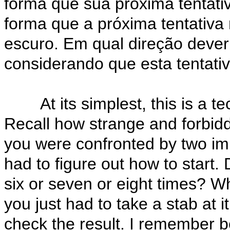
forma que sua próxima tentati
forma que a próxima tentativ
escuro. Em qual direção deveri
considerando que esta tentati
At its simplest, this is a te
Recall how strange and forbiddi
you were confronted by two i
had to figure out how to start. 
six or seven or eight times? 
you just had to take a stab at 
check the result. I remember 