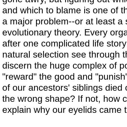
and which to blame is one of the
a major problem--or at least a
evolutionary theory. Every org
after one complicated life stor
natural selection see through th
discern the huge complex of po
"reward" the good and "punish"
of our ancestors' siblings died
the wrong shape? If not, how c
explain why our eyelids came t