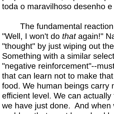
toda o maravilhoso desenho e
The fundamental reaction to 
"Well, I won't do
that
again!" Na
"thought" by just wiping out t
Something with a similar selecti
"negative reinforcement"--must
that can learn not to make that 
food. We human beings carry m
efficient level. We can actually
we have just done. And when we