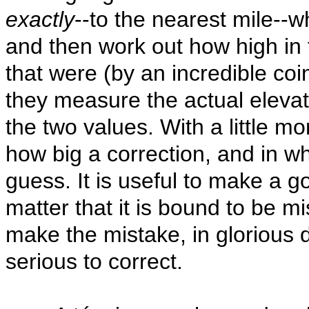
exactly
--to the nearest mile--w
and then work out how high in 
that were (by an incredible coi
they measure the actual eleva
the two values. With a little mor
how big a correction, and in wha
guess. It is useful to make a go
matter that it is bound to be mi
make the mistake, in glorious 
serious to correct.