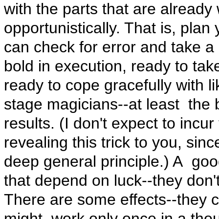
with the parts that are already
opportunistically. That is, plan
can check for error and take 
bold in execution, ready to ta
ready to cope gracefully with li
stage magicians--at least the 
results. (I don't expect to incu
revealing this trick to you, since
deep general principle.) A go
that depend on luck--they don'
There are some effects--they ca
might work only once in a tho