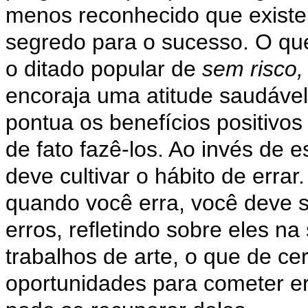
menos reconhecido que exist
segredo para o sucesso. O q
o ditado popular de
sem risco
encoraja uma atitude saudável
pontua os benefícios positivos
de fato fazê-los. Ao invés de 
deve cultivar o hábito de errar
quando você erra, você deve 
erros, refletindo sobre eles 
trabalhos de arte, o que de c
oportunidades para cometer er